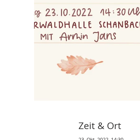
Zeit & Ort
23. Okt. 2022, 14:30