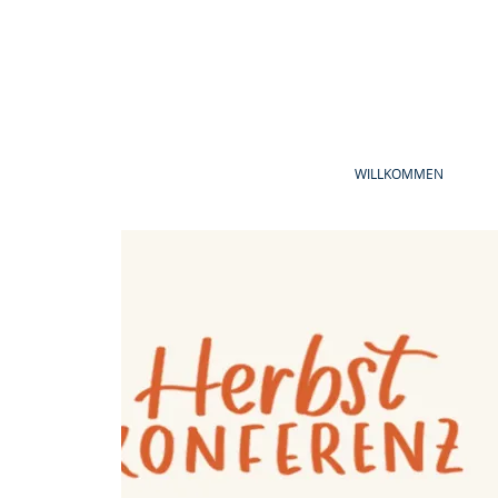
WILLKOMMEN